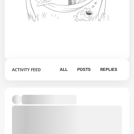
ACTIVITY FEED
ALL
POSTS
REPLIES