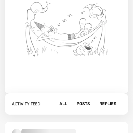
ACTIVITY FEED
ALL
POSTS
REPLIES