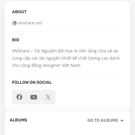
ABOUT
vnshare.net
BIO
VNShare – Tài Nguyên Đồ Họa là nền tảng chia sẻ và 
cung cấp các tài nguyên thiết kế chất lượng cao dành 
cho cộng đồng designer Việt Nam.
FOLLOW ON SOCIAL
ALBUMS
GO TO ALBUMS