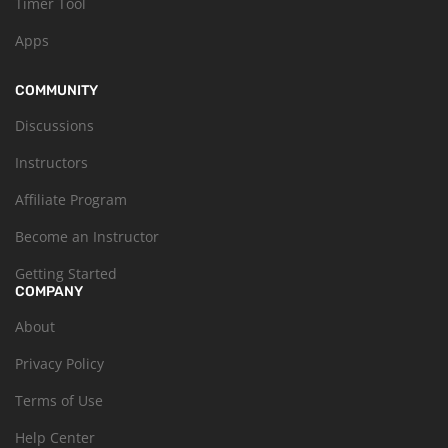
Timer Tool
Apps
COMMUNITY
Discussions
Instructors
Affiliate Program
Become an Instructor
Getting Started
COMPANY
About
Privacy Policy
Terms of Use
Help Center