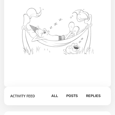
ACTIVITY FEED
ALL
POSTS
REPLIES