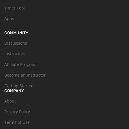
Timer Tool
Apps
COMMUNITY
Discussions
Instructors
Affiliate Program
Become an Instructor
Getting Started
COMPANY
About
Privacy Policy
Terms of Use