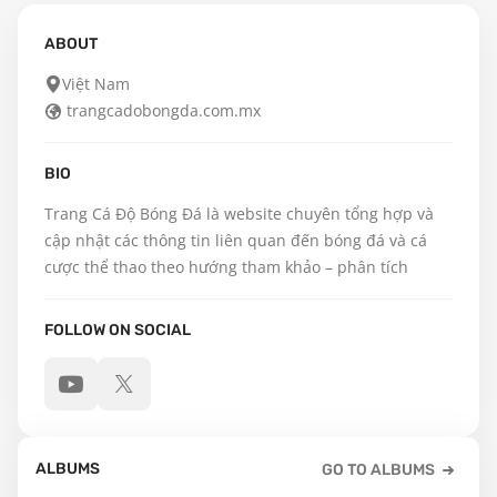
ABOUT
Việt Nam
trangcadobongda.com.mx
BIO
Trang Cá Độ Bóng Đá là website chuyên tổng hợp và 
cập nhật các thông tin liên quan đến bóng đá và cá 
cược thể thao theo hướng tham khảo – phân tích
FOLLOW ON SOCIAL
ALBUMS
GO TO ALBUMS