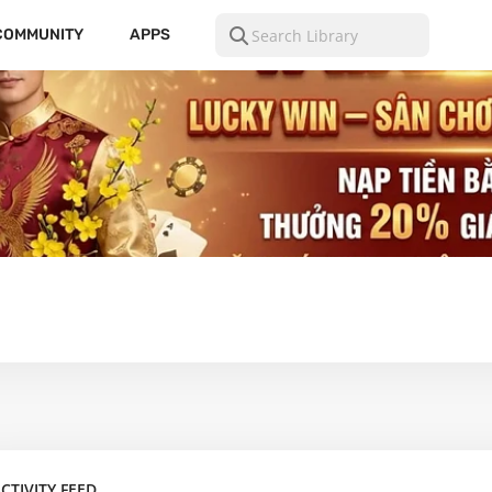
COMMUNITY
APPS
CTIVITY FEED