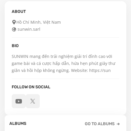
ABOUT
Hồ Chí Minh, Việt Nam
sunwin.sarl
BIO
SUNWIN mang đến trải nghiệm giải trí đỉnh cao với 
game bài và cá cược hấp dẫn, hứa hẹn phút giây thư 
giãn và hồi hộp không ngừng. Website: https://sun
FOLLOW ON SOCIAL
ALBUMS
GO TO ALBUMS