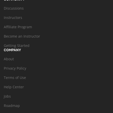
Discussions
Instructors
Affiliate Program
Become an Instructor
Getting Started
COMPANY
About
Privacy Policy
Terms of Use
Help Center
Jobs
Roadmap