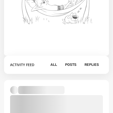
ACTIVITY FEED
ALL
POSTS
REPLIES