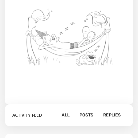
ACTIVITY FEED
ALL
POSTS
REPLIES