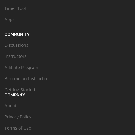
Timer Tool
Apps
COMMUNITY
Discussions
Instructors
Affiliate Program
Become an Instructor
Getting Started
COMPANY
About
Privacy Policy
Terms of Use