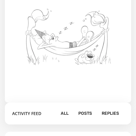
ACTIVITY FEED
ALL
POSTS
REPLIES