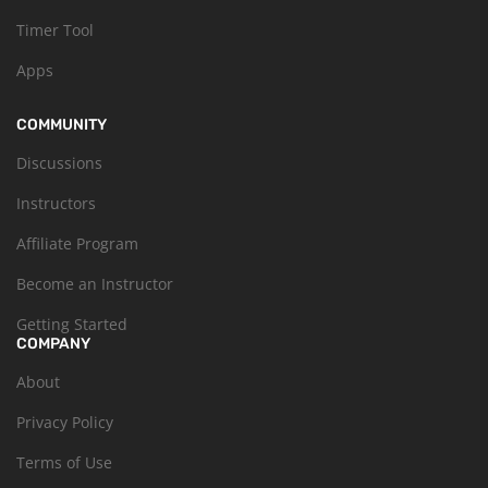
Timer Tool
Apps
COMMUNITY
Discussions
Instructors
Affiliate Program
Become an Instructor
Getting Started
COMPANY
About
Privacy Policy
Terms of Use