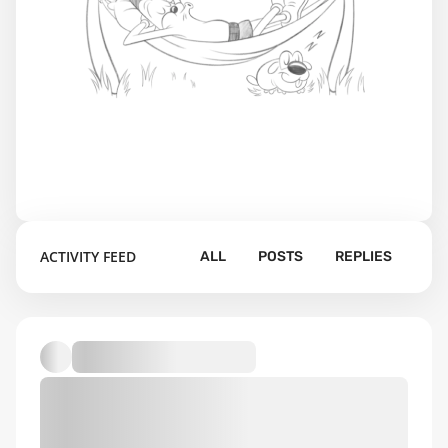
ACTIVITY FEED
ALL
POSTS
REPLIES