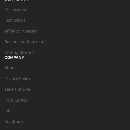
Discussions
Instructors
Affiliate Program
Become an Instructor
Getting Started
COMPANY
About
Privacy Policy
Terms of Use
Help Center
Jobs
Roadmap