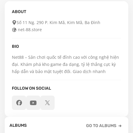
ABOUT
Số 11 Ng. 290 P. Kim Mã, Kim Mã, Ba Đình
net-88.store
BIO
Net88 – Sân chơi quốc tế đỉnh cao với công nghệ hiện 
đại. Khám phá kho game đa dạng, tỷ lệ thắng cực kỳ 
hấp dẫn và bảo mật tuyệt đối. Giao dịch nhanh
FOLLOW ON SOCIAL
ALBUMS
GO TO ALBUMS