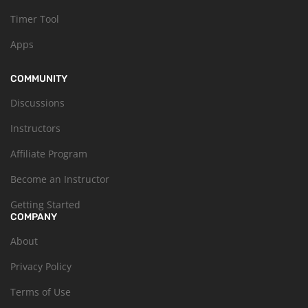
Timer Tool
Apps
COMMUNITY
Discussions
Instructors
Affiliate Program
Become an Instructor
Getting Started
COMPANY
About
Privacy Policy
Terms of Use