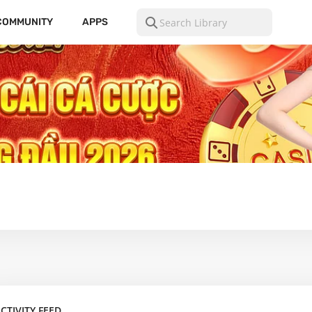
COMMUNITY
APPS
CTIVITY FEED