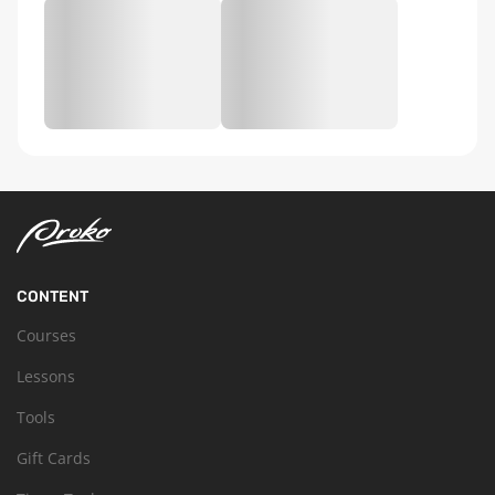
CONTENT
Courses
Lessons
Tools
Gift Cards