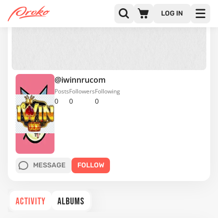
LOG IN
@iwinnrucom
Posts
Followers
Following
0
0
0
MESSAGE
FOLLOW
ACTIVITY
ALBUMS