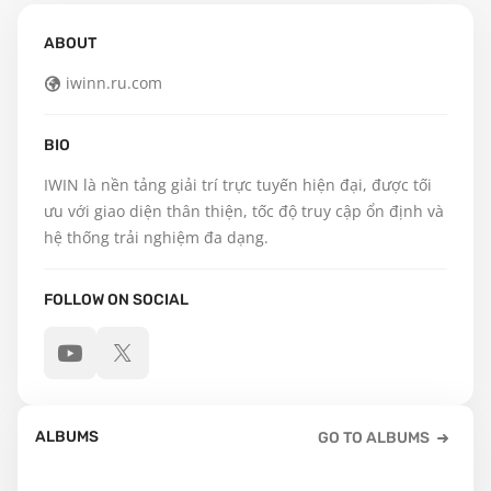
ABOUT
iwinn.ru.com
BIO
IWIN là nền tảng giải trí trực tuyến hiện đại, được tối 
ưu với giao diện thân thiện, tốc độ truy cập ổn định và 
hệ thống trải nghiệm đa dạng.
FOLLOW ON SOCIAL
ALBUMS
GO TO ALBUMS