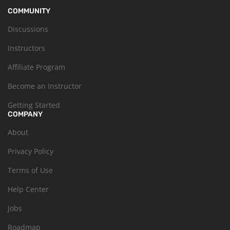
COMMUNITY
Discussions
Instructors
Affiliate Program
Become an Instructor
Getting Started
COMPANY
About
Privacy Policy
Terms of Use
Help Center
Jobs
Roadmap