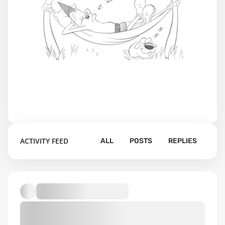
ACTIVITY FEED
ALL
POSTS
REPLIES