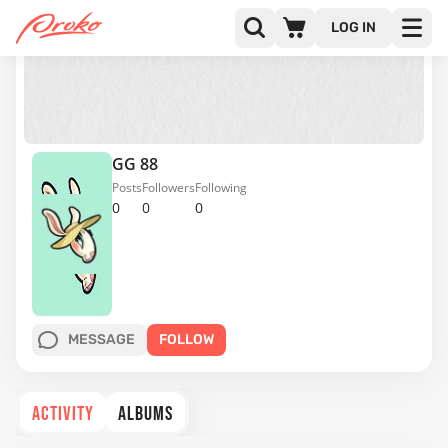
LOG IN
GG 88
Posts
Followers
Following
0
0
0
MESSAGE
FOLLOW
ACTIVITY
ALBUMS