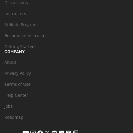
Discussions
Instructors
Affiliate Program
Become an Instructor
Getting Started
COMPANY
About
Privacy Policy
Terms of Use
Help Center
Jobs
Roadmap