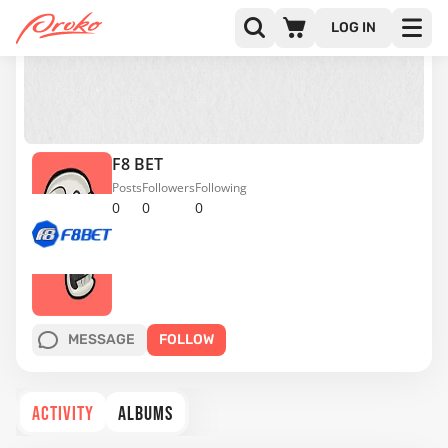
LOG IN
F8 BET
Posts
Followers
Following
0
0
0
MESSAGE
FOLLOW
ACTIVITY
ALBUMS