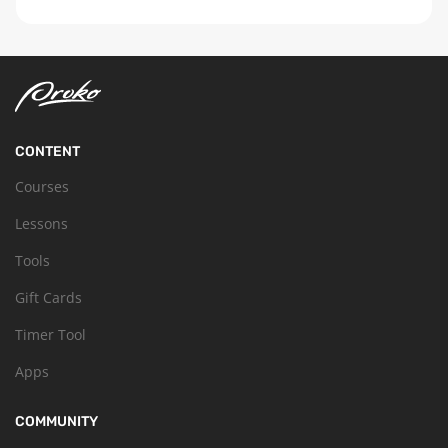
CONTENT
Courses
Lessons
Tools
Gift Cards
Timer Tool
Apps
COMMUNITY