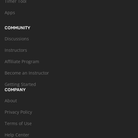
Timer Tool
Apps
COMMUNITY
Discussions
Instructors
Affiliate Program
Become an Instructor
Getting Started
COMPANY
About
Privacy Policy
Terms of Use
Help Center