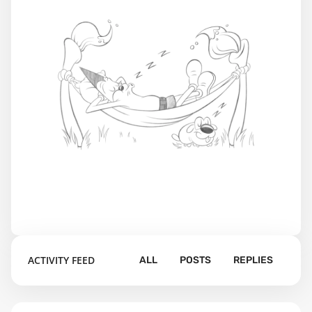
ACTIVITY FEED
ALL
POSTS
REPLIES