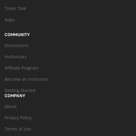
Timer Tool
Apps
COMMUNITY
Discussions
Instructors
Affiliate Program
Become an Instructor
Getting Started
COMPANY
About
Privacy Policy
Terms of Use