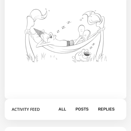
ACTIVITY FEED
ALL
POSTS
REPLIES