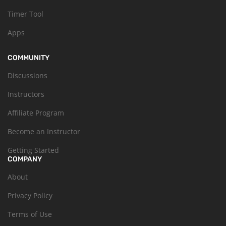
Timer Tool
Apps
COMMUNITY
Discussions
Instructors
Affiliate Program
Become an Instructor
Getting Started
COMPANY
About
Privacy Policy
Terms of Use