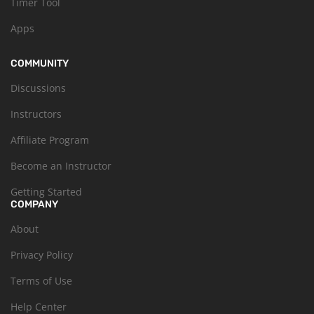
Timer Tool
Apps
COMMUNITY
Discussions
Instructors
Affiliate Program
Become an Instructor
Getting Started
COMPANY
About
Privacy Policy
Terms of Use
Help Center