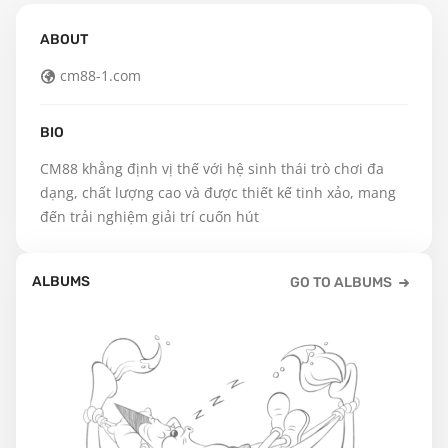
ABOUT
cm88-1.com
BIO
CM88 khẳng định vị thế với hệ sinh thái trò chơi đa 
dạng, chất lượng cao và được thiết kế tinh xảo, mang 
đến trải nghiệm giải trí cuốn hút
ALBUMS
GO TO ALBUMS