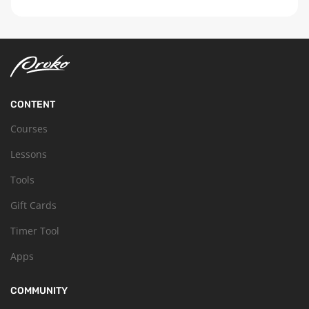
CONTENT
Courses
Lessons
Tools
Gift Cards
Timer Tool
Apps
COMMUNITY