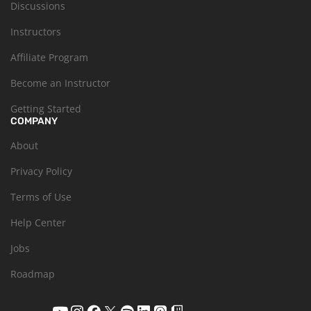
Discussions
Instructors
Affiliate Program
Become an Instructor
Getting Started
COMPANY
About
Privacy Policy
Terms of Use
Help Center
Jobs
Roadmap