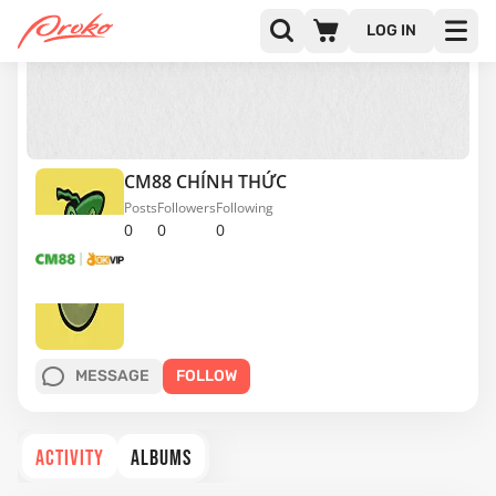
LOG IN
CM88 CHÍNH THỨC
Posts
Followers
Following
0
0
0
MESSAGE
FOLLOW
ACTIVITY
ALBUMS