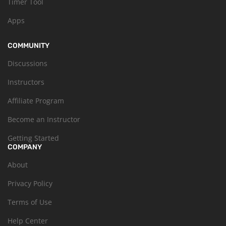
Timer Tool
Apps
COMMUNITY
Discussions
Instructors
Affiliate Program
Become an Instructor
Getting Started
COMPANY
About
Privacy Policy
Terms of Use
Help Center