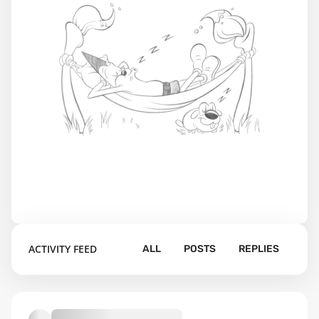
ACTIVITY FEED
ALL
POSTS
REPLIES