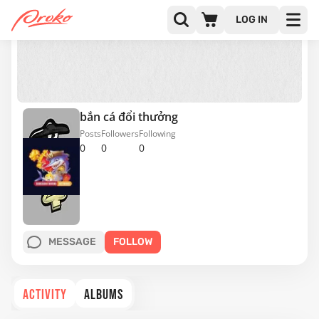
LOG IN
bắn cá đổi thưởng
Posts
Followers
Following
0
0
0
MESSAGE
FOLLOW
ACTIVITY
ALBUMS