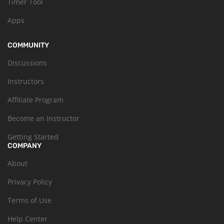
Timer Tool
Apps
COMMUNITY
Discussions
Instructors
Affiliate Program
Become an Instructor
Getting Started
COMPANY
About
Privacy Policy
Terms of Use
Help Center