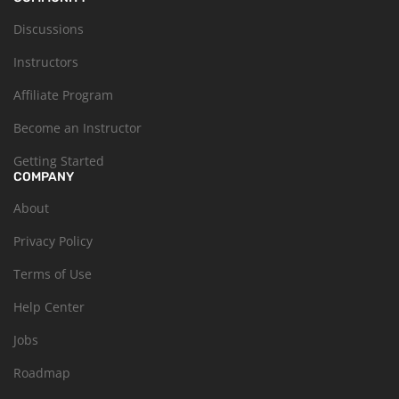
Discussions
Instructors
Affiliate Program
Become an Instructor
Getting Started
COMPANY
About
Privacy Policy
Terms of Use
Help Center
Jobs
Roadmap