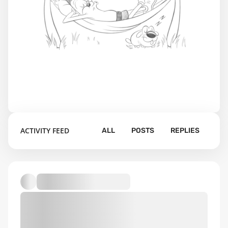
ACTIVITY FEED
ALL
POSTS
REPLIES