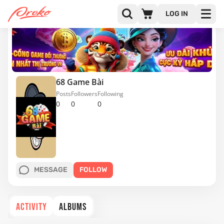
LOG IN
68 Game Bài
Posts
Followers
Following
0
0
0
MESSAGE
FOLLOW
ACTIVITY
ALBUMS