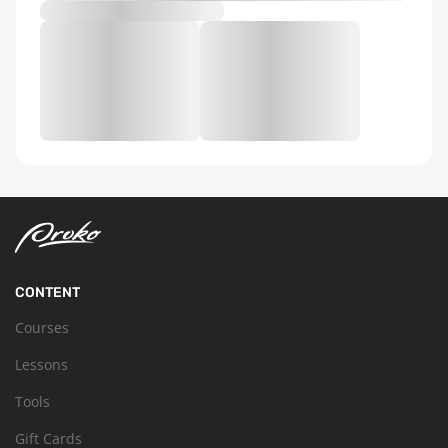
CONTENT
Courses
Lessons
Tools
Gift Cards