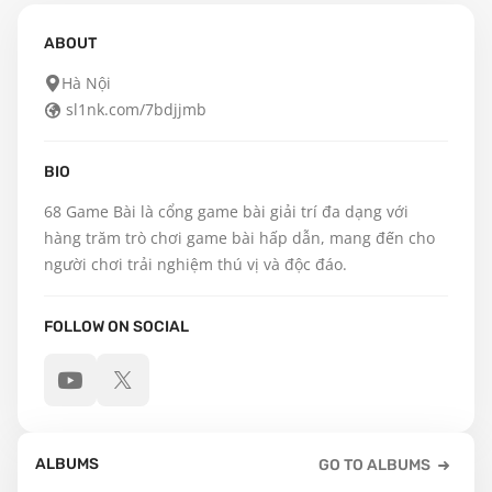
ABOUT
Hà Nội
sl1nk.com/7bdjjmb
BIO
68 Game Bài là cổng game bài giải trí đa dạng với 
hàng trăm trò chơi game bài hấp dẫn, mang đến cho 
người chơi trải nghiệm thú vị và độc đáo.
FOLLOW ON SOCIAL
ALBUMS
GO TO ALBUMS