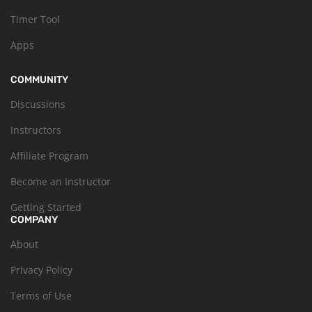
Timer Tool
Apps
COMMUNITY
Discussions
Instructors
Affiliate Program
Become an Instructor
Getting Started
COMPANY
About
Privacy Policy
Terms of Use