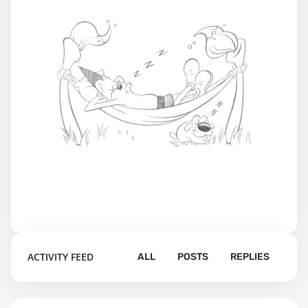
ACTIVITY FEED
ALL
POSTS
REPLIES