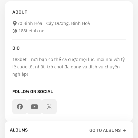
ABOUT
70 Bình Hòa - Cây Dương, Bình Hoà
188betab.net
BIO
188bet – nơi bạn có thể cá cược mọi lúc, mọi nơi với tỷ 
lệ cược tốt nhất, trò chơi đa dạng và dịch vụ chuyên 
nghiệp!
FOLLOW ON SOCIAL
ALBUMS
GO TO ALBUMS