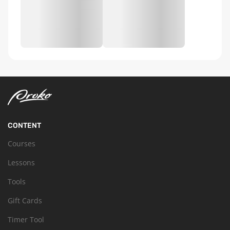
CONTENT
Courses
Lessons
Tools
Gift Cards
Timer Tool